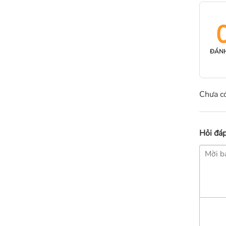
ĐÁNH
Chưa có
Hỏi đá