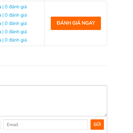
%
| 0 đánh giá
%
| 0 đánh giá
ĐÁNH GIÁ NGAY
%
| 0 đánh giá
%
| 0 đánh giá
%
| 0 đánh giá
GỬI