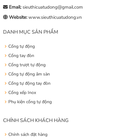
Email:
sieuthicuatudong@gmail.com
Website:
www.sieuthicuatudong.vn
DANH MỤC SẢN PHẨM
Cổng tự động
Cổng tay đòn
Cổng trượt tự động
Cổng tự động âm sàn
Cổng tự động tay đòn
Cổng xếp Inox
Phụ kiện cổng tự động
CHÍNH SÁCH KHÁCH HÀNG
Chính sách đặt hàng