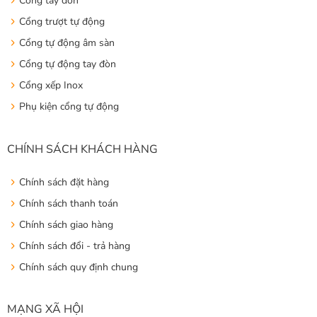
Cổng tay đòn
Cổng trượt tự động
Cổng tự động âm sàn
Cổng tự động tay đòn
Cổng xếp Inox
Phụ kiện cổng tự động
CHÍNH SÁCH KHÁCH HÀNG
Chính sách đặt hàng
Chính sách thanh toán
Chính sách giao hàng
Chính sách đổi - trả hàng
Chính sách quy định chung
MẠNG XÃ HỘI