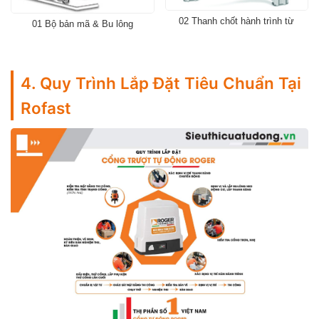
02 Thanh chốt hành trình từ
01 Bộ bản mã & Bu lông
4. Quy Trình Lắp Đặt Tiêu Chuẩn Tại
Rofast