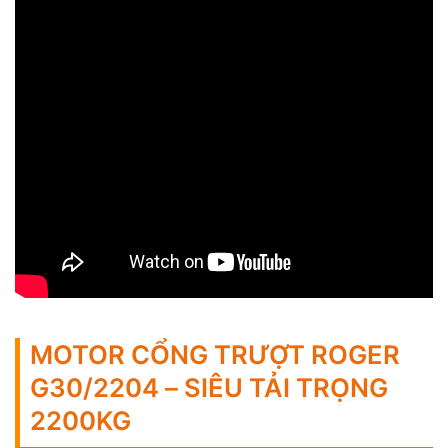
MOTOR CỔNG TRƯỢT ROGER
G30/2204 – SIÊU TẢI TRỌNG
2200KG