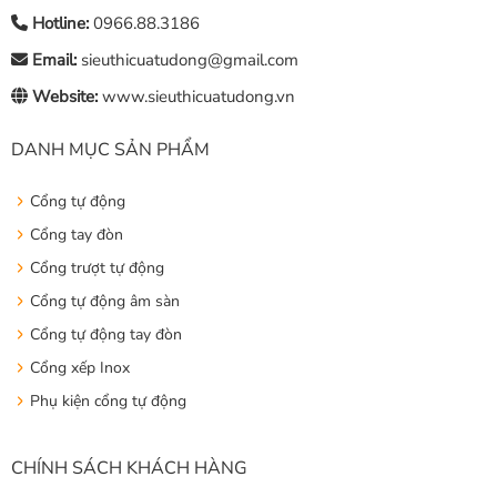
Hotline:
0966.88.3186
Email:
sieuthicuatudong@gmail.com
Website:
www.sieuthicuatudong.vn
DANH MỤC SẢN PHẨM
Cổng tự động
Cổng tay đòn
Cổng trượt tự động
Cổng tự động âm sàn
Cổng tự động tay đòn
Cổng xếp Inox
Phụ kiện cổng tự động
CHÍNH SÁCH KHÁCH HÀNG