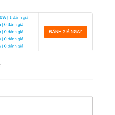
00%
| 1 đánh giá
%
| 0 đánh giá
ĐÁNH GIÁ NGAY
%
| 0 đánh giá
%
| 0 đánh giá
%
| 0 đánh giá
t