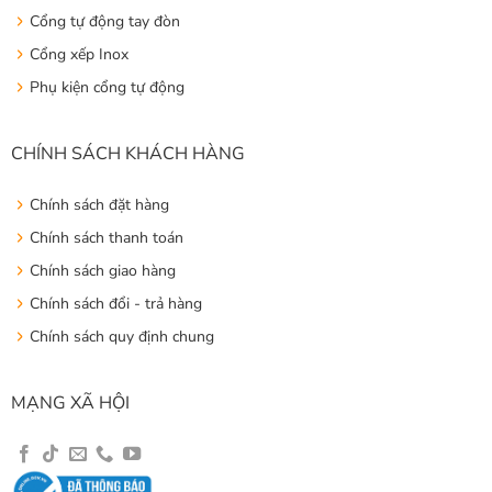
Cổng tự động tay đòn
Cổng xếp Inox
Phụ kiện cổng tự động
CHÍNH SÁCH KHÁCH HÀNG
Chính sách đặt hàng
Chính sách thanh toán
Chính sách giao hàng
Chính sách đổi - trả hàng
Chính sách quy định chung
MẠNG XÃ HỘI