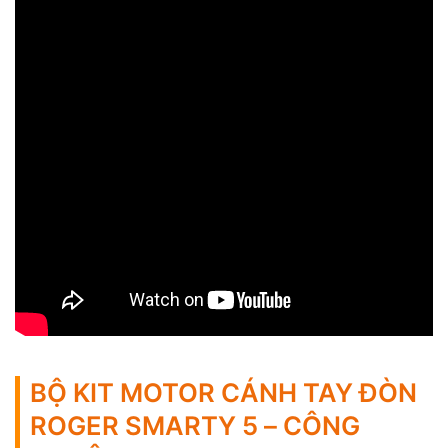
BỘ KIT MOTOR CÁNH TAY ĐÒN
ROGER SMARTY 5 – CÔNG