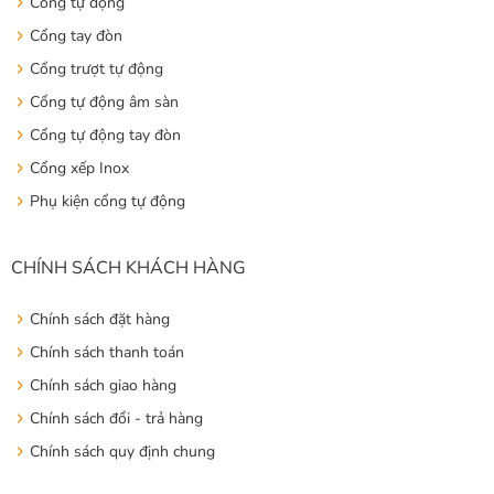
Cổng tự động
Cổng tay đòn
Cổng trượt tự động
Cổng tự động âm sàn
Cổng tự động tay đòn
Cổng xếp Inox
Phụ kiện cổng tự động
CHÍNH SÁCH KHÁCH HÀNG
Chính sách đặt hàng
Chính sách thanh toán
Chính sách giao hàng
Chính sách đổi - trả hàng
Chính sách quy định chung