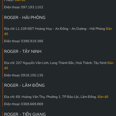
Điện thoại: 097.193.1102
ROGER - HẢI PHÒNG
Địa chỉ: L1.109 KĐT Hoàng Huy - An Đồng - An Dương - Hải Phòng
Bản
đồ
Điện thoại: 0396.919.386
ROGER - TÂY NINH
Địa chỉ: 207 Nguyễn Văn Linh, Long Thành Bắc, Hoà Thành, Tây Ninh
Bản
đồ
Điện thoại: 0918.150.135
ROGER - LÂM ĐỒNG
Địa chỉ: 69, Hoàng Văn Thụ, Phường 1, TP Bảo Lộc, Lâm Đồng.
Bản đồ
Điện thoại: 0369.669.869
ROGER - TIỀN GIANG