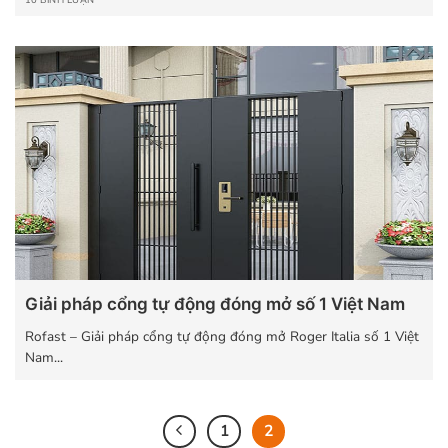
Giải pháp cổng tự động đóng mở số 1 Việt Nam
Rofast – Giải pháp cổng tự động đóng mở Roger Italia số 1 Việt
Nam...
1
2