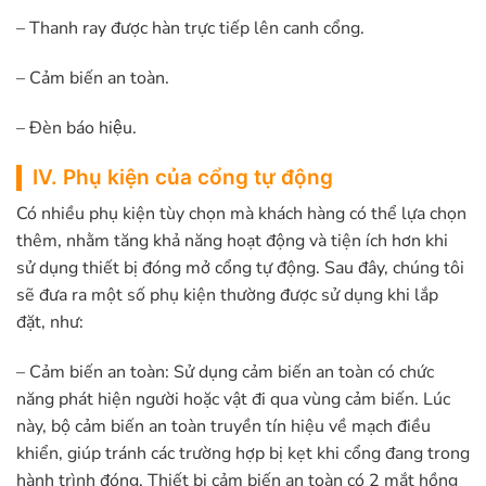
– Thanh ray được hàn trực tiếp lên canh cổng.
– Cảm biến an toàn.
– Đèn báo hiệu.
IV. Phụ kiện của cổng tự động
Có nhiều phụ kiện tùy chọn mà khách hàng có thể lựa chọn
thêm, nhằm tăng khả năng hoạt động và tiện ích hơn khi
sử dụng thiết bị đóng mở cổng tự động. Sau đây, chúng tôi
sẽ đưa ra một số phụ kiện thường được sử dụng khi lắp
đặt, như:
– Cảm biến an toàn: Sử dụng cảm biến an toàn có chức
năng phát hiện người hoặc vật đi qua vùng cảm biến. Lúc
này, bộ cảm biến an toàn truyền tín hiệu về mạch điều
khiển, giúp tránh các trường hợp bị kẹt khi cổng đang trong
hành trình đóng. Thiết bị cảm biến an toàn có 2 mắt hồng