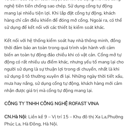
nghệ tiên tiến chống sao chép. Sử dụng cổng tự động
mang lại nhiều tiện lợi. Khi lắp đặt cổng tự động, khách
hàng chỉ cần điều khiển để đóng mở cổng. Ngoài ra, có thể
sử dụng để kết nối với các thiết bị kiểm soát khác.
Kết nối với hệ thống kiểm soát hay nhà thông minh, đồng
thời đảm bảo an toàn trong quá trình vận hành với cảm
biến an toàn tự động đảo chiều khi có vật cản. Cổng mở tự
động có rất nhiều ưu điểm khác, nhưng yếu tố mang lại cho
người sử dụng là sự thuận lợi trong di chuyển, nhất là khi
sử dụng ô tô thường xuyên đi lại. Những ngày thời tiết xấu,
mưa hay nắng, sử dụng cổng tự động, khách hàng mới cảm
nhận được giá trị mà cổng tự động mang lại.
CÔNG TY TNHH CÔNG NGHỆ ROFAST VINA
CN.Hà Nội
: Liền kề 9 – Vị trí 15 – Khu đô thị Xa La,Phường
Phúc La, Hà Đông, Hà Nội.