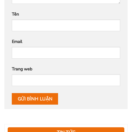
Tên
Email
Trang web