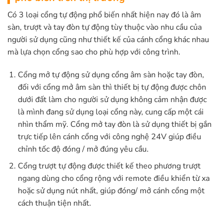
Có 3 loại cổng tự động phổ biến nhất hiện nay đó là âm
sàn, trượt và tay đòn tự động tùy thuộc vào nhu cầu của
người sử dụng cũng như thiết kế của cánh cổng khác nhau
mà lựa chọn cổng sao cho phù hợp với công trình.
Cổng mở tự động sử dụng cổng âm sàn hoặc tay đòn,
đối với cổng mở âm sàn thì thiết bị tự động được chôn
dưới đất làm cho người sử dụng không cảm nhận được
là mình đang sử dụng loại cổng này, cung cấp một cái
nhìn thẩm mỹ. Cổng mở tay đòn là sử dụng thiết bị gắn
trực tiếp lên cánh cổng với công nghệ 24V giúp điều
chỉnh tốc độ đóng / mở đúng yêu cầu.
Cổng trượt tự động được thiết kế theo phương trượt
ngang dùng cho cổng rộng với remote điều khiển từ xa
hoặc sử dụng nút nhất, giúp đóng/ mở cánh cổng một
cách thuận tiện nhất.