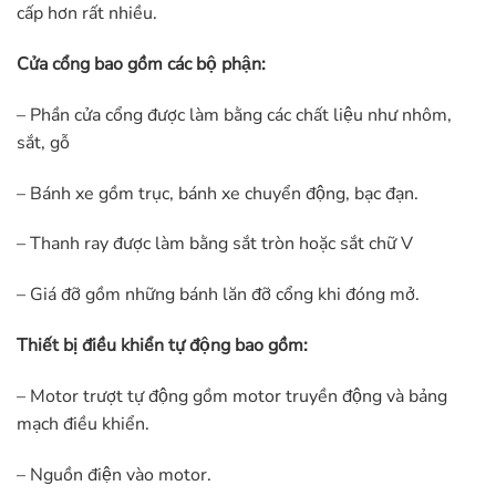
cấp hơn rất nhiều.
Cửa cổng bao gồm các bộ phận:
– Phần cửa cổng được làm bằng các chất liệu như nhôm,
sắt, gỗ
– Bánh xe gồm trục, bánh xe chuyển động, bạc đạn.
– Thanh ray được làm bằng sắt tròn hoặc sắt chữ V
– Giá đỡ gồm những bánh lăn đỡ cổng khi đóng mở.
Thiết bị điều khiển tự động bao gồm:
– Motor trượt tự động gồm motor truyền động và bảng
mạch điều khiển.
– Nguồn điện vào motor.