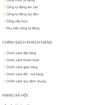
Cổng trượt tự động
Cổng tự động âm sàn
Cổng tự động tay đòn
Cổng xếp Inox
Phụ kiện cổng tự động
CHÍNH SÁCH KHÁCH HÀNG
Chính sách đặt hàng
Chính sách thanh toán
Chính sách giao hàng
Chính sách đổi - trả hàng
Chính sách quy định chung
MẠNG XÃ HỘI