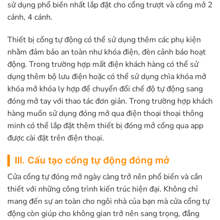
sử dụng phổ biến nhất lắp đặt cho cổng trượt và cổng mở 2
cánh, 4 cánh.
Thiết bị cổng tự động có thể sử dụng thêm các phụ kiện
nhằm đảm bảo an toàn như khóa điện, đèn cảnh báo hoạt
động. Trong trường hợp mất điện khách hàng có thể sử
dụng thêm bộ lưu điện hoặc có thể sử dụng chìa khóa mở
khóa mở khóa ly hợp để chuyển đổi chế độ tự động sang
đóng mở tay với thao tác đơn giản. Trong trường hợp khách
hàng muốn sử dụng đóng mở qua điện thoại thoại thông
minh có thể lắp đặt thêm thiết bị đóng mở cổng qua app
được cài đặt trên điện thoại.
III. Cấu tạo cổng tự động đóng mở
Cửa cổng tự đóng mở ngày càng trở nên phổ biến và cần
thiết với những công trình kiến trúc hiện đại. Không chỉ
mang đến sự an toàn cho ngôi nhà của bạn mà cửa cổng tự
động còn giúp cho không gian trở nên sang trọng, đẳng