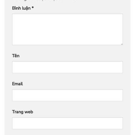
Bình luận
*
Tên
Email
Trang web