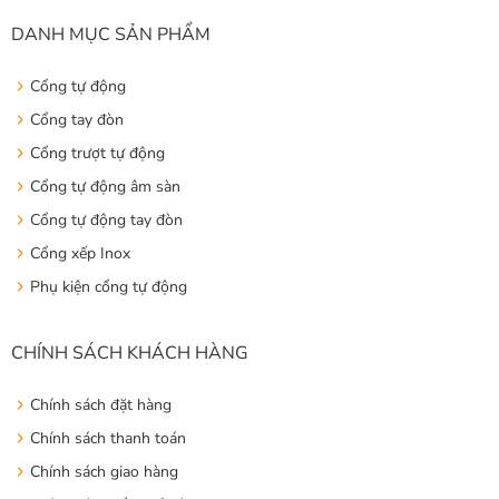
DANH MỤC SẢN PHẨM
Cổng tự động
Cổng tay đòn
Cổng trượt tự động
Cổng tự động âm sàn
Cổng tự động tay đòn
Cổng xếp Inox
Phụ kiện cổng tự động
CHÍNH SÁCH KHÁCH HÀNG
Chính sách đặt hàng
Chính sách thanh toán
Chính sách giao hàng