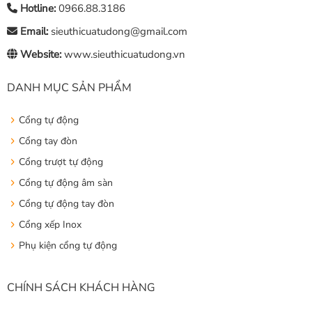
Hotline:
0966.88.3186
Email:
sieuthicuatudong@gmail.com
Website:
www.sieuthicuatudong.vn
DANH MỤC SẢN PHẨM
Cổng tự động
Cổng tay đòn
Cổng trượt tự động
Cổng tự động âm sàn
Cổng tự động tay đòn
Cổng xếp Inox
Phụ kiện cổng tự động
CHÍNH SÁCH KHÁCH HÀNG