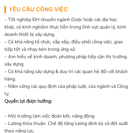
YÊU CẦU CÔNG VIỆC
– Tốt nghiệp ĐH chuyên ngành Dược hoặc các đại học
khác, có kinh nghiệm thực tiễn trong lĩnh vực quản lý, kinh
doanh thiết bị xây dựng.
– Có khả năng tổ chức, sắp xếp, điều phối công việc, giao
tiếp tốt và nhạy bén trong ứng xử.
– Am hiểu về kinh doanh, phương pháp tiếp cận thị trường
xây dựng
– Có khả năng xây dựng & duy trì các quan hệ đối với khách
hàng.
– Nắm vững các quy định của pháp luật, của ngành và Công
ty.
Quyền lợi được hưởng:
– Môi trường làm việc đoàn kết, năng động
– Lương thỏa thuận. Chế độ tăng lương định kỳ và đột xuất
theo năng lực.