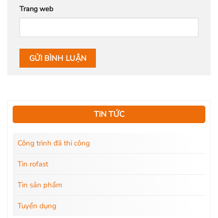
Trang web
TIN TỨC
Công trình đã thi công
Tin rofast
Tin sản phẩm
Tuyển dụng