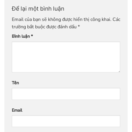
Để lại một bình luận
Email của bạn sẽ không được hiển thị công khai.
Các
trường bắt buộc được đánh dấu
*
Bình luận
*
Tên
Email