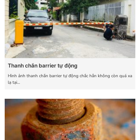
Thanh chắn barrier tự động
Hình ảnh thanh chắn barrier tự động chắc hẳn không còn quá xa
lạ tại...