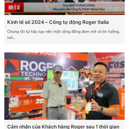
Kinh tế số 2024 – Cổng tự động Roger Italia
Chúng tôi tự hào tạo nên một cộng đồng đam mê và tin tưởng,
nơi...
Cảm nhận của Khách hàng Roger sau 1 thời gian