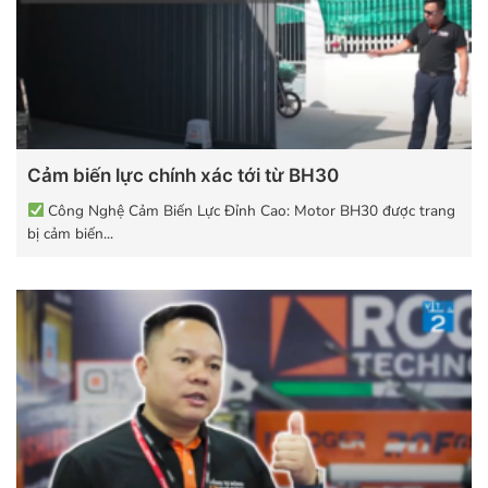
Cảm biến lực chính xác tới từ BH30
Công Nghệ Cảm Biến Lực Đỉnh Cao: Motor BH30 được trang
bị cảm biến...