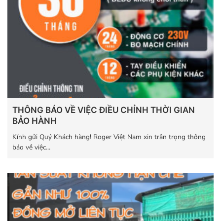
THÔNG BÁO VỀ VIỆC ĐIỀU CHỈNH THỜI GIAN
BẢO HÀNH
Kính gửi Quý Khách hàng! Roger Việt Nam xin trân trọng thông
báo về việc...