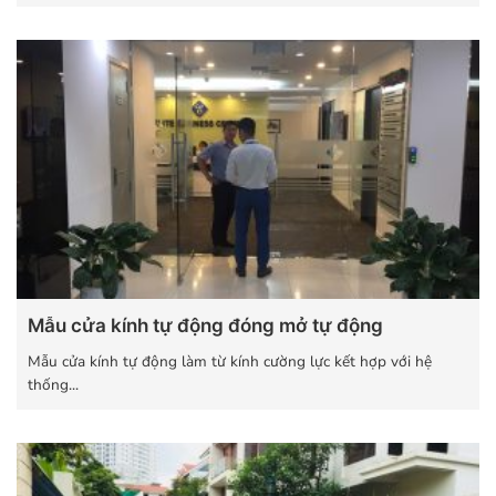
Mẫu cửa kính tự động đóng mở tự động
Mẫu cửa kính tự động làm từ kính cường lực kết hợp với hệ
thống...