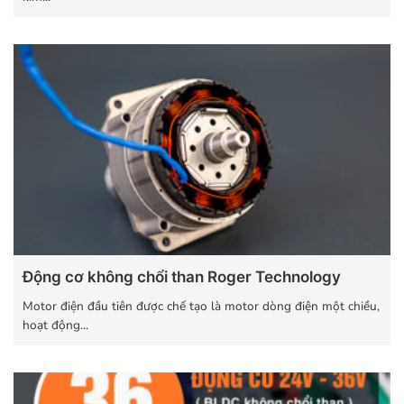
Động cơ không chổi than Roger Technology
Motor điện đầu tiên được chế tạo là motor dòng điện một chiều,
hoạt động...