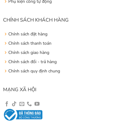
Phụ kiện cổng tự động
CHÍNH SÁCH KHÁCH HÀNG
Chính sách đặt hàng
Chính sách thanh toán
Chính sách giao hàng
Chính sách đổi - trả hàng
Chính sách quy định chung
MẠNG XÃ HỘI