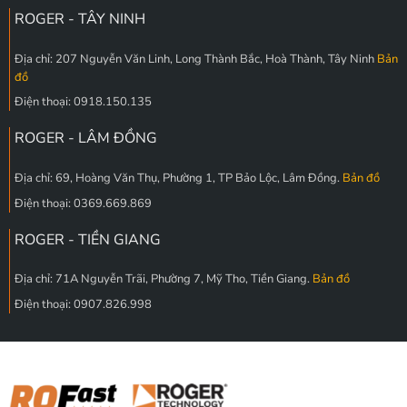
ROGER - TÂY NINH
Địa chỉ: 207 Nguyễn Văn Linh, Long Thành Bắc, Hoà Thành, Tây Ninh
Bản
đồ
Điện thoại: 0918.150.135
ROGER - LÂM ĐỒNG
Địa chỉ: 69, Hoàng Văn Thụ, Phường 1, TP Bảo Lộc, Lâm Đồng.
Bản đồ
Điện thoại: 0369.669.869
ROGER - TIỀN GIANG
Địa chỉ: 71A Nguyễn Trãi, Phường 7, Mỹ Tho, Tiền Giang.
Bản đồ
Điện thoại: 0907.826.998