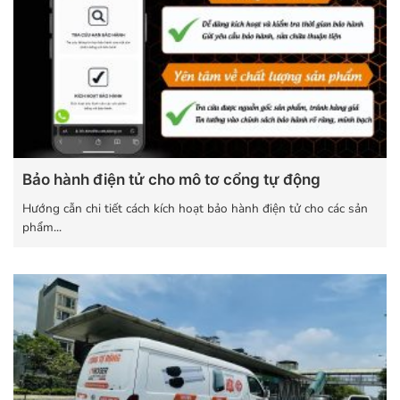
Bảo hành điện tử cho mô tơ cổng tự động
Hướng cẫn chi tiết cách kích hoạt bảo hành điện tử cho các sản
phẩm...