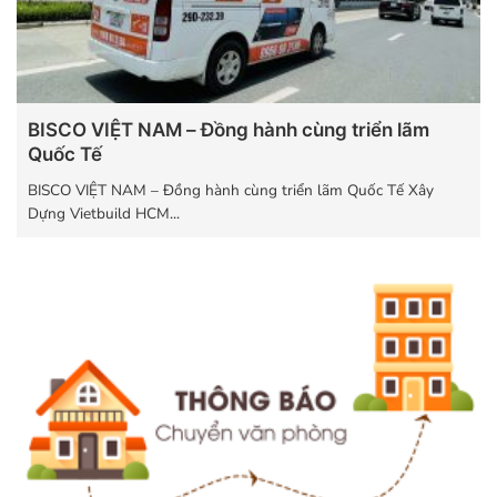
BISCO VIỆT NAM – Đồng hành cùng triển lãm
Quốc Tế
BISCO VIỆT NAM – Đồng hành cùng triển lãm Quốc Tế Xây
Dựng Vietbuild HCM...