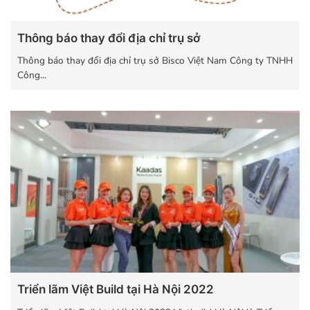
Thông báo thay đổi địa chỉ trụ sở
Thông báo thay đổi địa chỉ trụ sở Bisco Việt Nam Công ty TNHH
Công...
Triển lãm Việt Build tại Hà Nội 2022