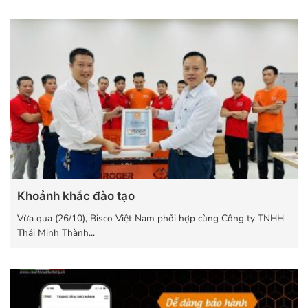
Khoảnh khắc đào tạo
Vừa qua (26/10), Bisco Việt Nam phối hợp cùng Công ty TNHH
Thái Minh Thành...