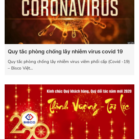
Quy tắc phòng chống lây nhiễm virus covid 19
Quy tắc phòng chống lây nhiễm virus viêm phổi cấp (Covid -19)
– Bisco Việt...