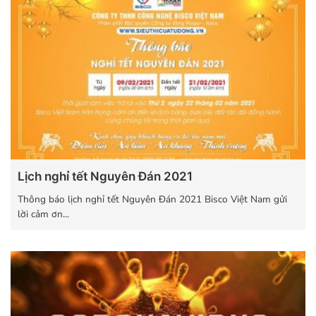
Lịch nghỉ tết Nguyên Đán 2021
Thông báo lịch nghỉ tết Nguyên Đán 2021 Bisco Việt Nam gửi
lời cảm ơn...