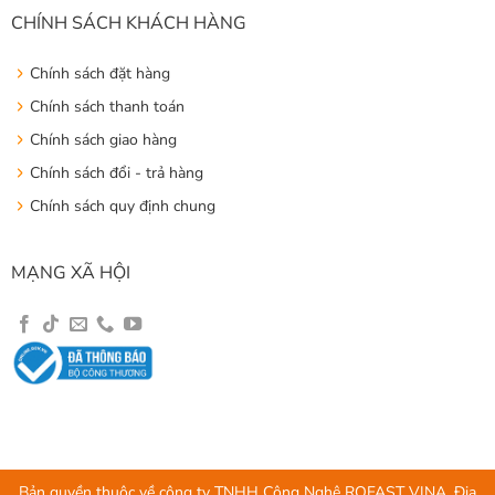
CHÍNH SÁCH KHÁCH HÀNG
Chính sách đặt hàng
Chính sách thanh toán
Chính sách giao hàng
Chính sách đổi - trả hàng
Chính sách quy định chung
MẠNG XÃ HỘI
Bản quyền thuộc về công ty TNHH Công Nghệ ROFAST VINA, Địa