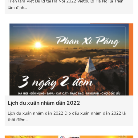
Triển lãm Việt Build tại Hà Nội 2022 Vietbuild Hà Nội là Triển
lãm định...
Lịch du xuân nhâm dần 2022
Lịch du xuân nhâm dần 2022 Dịp đầu xuân nhâm dần 2022 là
thời điểm...