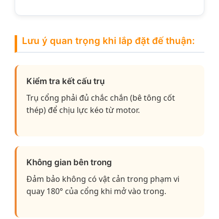
Lưu ý quan trọng khi lắp đặt đế thuận:
Kiểm tra kết cấu trụ
Trụ cổng phải đủ chắc chắn (bê tông cốt
thép) để chịu lực kéo từ motor.
Không gian bên trong
Đảm bảo không có vật cản trong phạm vi
quay 180° của cổng khi mở vào trong.