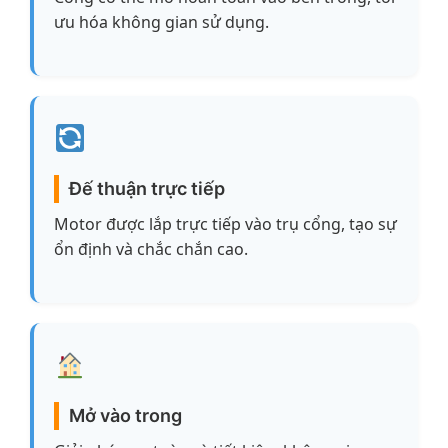
ưu hóa không gian sử dụng.
Đế thuận trực tiếp
Motor được lắp trực tiếp vào trụ cổng, tạo sự
ổn định và chắc chắn cao.
Mở vào trong