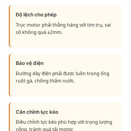
Độ lệch cho phép
Trục motor phải thẳng hàng với tim trụ, sai
số không quá ±2mm.
Bảo vệ điện
Đường dây điện phải được luồn trong ống
ruột gà, chống thấm nước.
Cân chỉnh lực kéo
Điều chỉnh lực kéo phù hợp với trọng lượng
cổng, tránh quá tải motor.