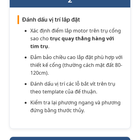
Đánh dấu vị trí lắp đặt
Xác định điểm lắp motor trên trụ cổng
sao cho
trục quay thẳng hàng với
tim trụ
.
Đảm bảo chiều cao lắp đặt phù hợp với
thiết kế cổng (thường cách mặt đất 80-
120cm).
Đánh dấu vị trí các lỗ bắt vít trên trụ
theo template của đế thuận.
Kiểm tra lại phương ngang và phương
đứng bằng thước thủy.