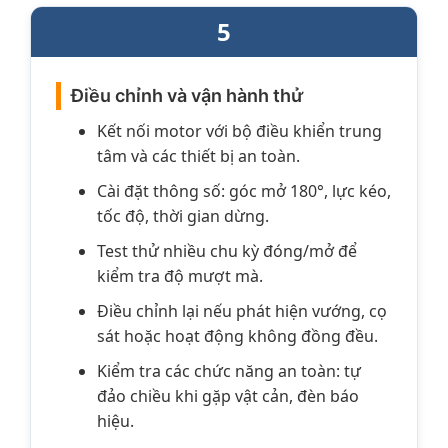
5
Điều chỉnh và vận hành thử
Kết nối motor với bộ điều khiển trung
tâm và các thiết bị an toàn.
Cài đặt thông số: góc mở 180°, lực kéo,
tốc độ, thời gian dừng.
Test thử nhiều chu kỳ đóng/mở để
kiểm tra độ mượt mà.
Điều chỉnh lại nếu phát hiện vướng, cọ
sát hoặc hoạt động không đồng đều.
Kiểm tra các chức năng an toàn: tự
đảo chiều khi gặp vật cản, đèn báo
hiệu.