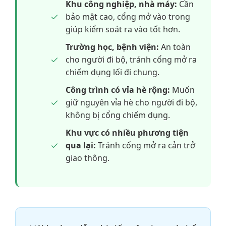
Khu công nghiệp, nhà máy:
Cần
bảo mật cao, cổng mở vào trong
giúp kiểm soát ra vào tốt hơn.
Trường học, bệnh viện:
An toàn
cho người đi bộ, tránh cổng mở ra
chiếm dụng lối đi chung.
Công trình có vỉa hè rộng:
Muốn
giữ nguyên vỉa hè cho người đi bộ,
không bị cổng chiếm dụng.
Khu vực có nhiều phương tiện
qua lại:
Tránh cổng mở ra cản trở
giao thông.