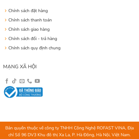
Chính sách đặt hàng
Chính sách thanh toán
Chính sách giao hàng
Chính sách đổi - trả hàng
Chính sách quy định chung
MẠNG XÃ HỘI
Bản quyền thuộc về công ty TNHH Công Nghệ ROFAST VINA, Địa
chỉ Số 96 DV3 Khu đô thị Xa La, P. Hà Đông, Hà Nội, Việt Nam.